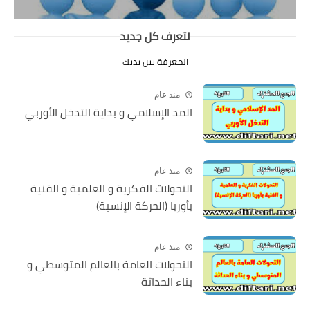
لتعرف كل جديد
المعرفة بين يديك
منذ عام
المد الإسلامي و بداية التدخل الأوربي
منذ عام
التحولات الفكرية و العلمية و الفنية
بأوربا (الحركة الإنسية)
منذ عام
التحولات العامة بالعالم المتوسطي و
بناء الحداثة