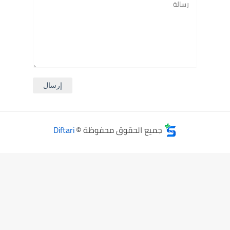
جميع الحقوق محفوظة ©
Diftari