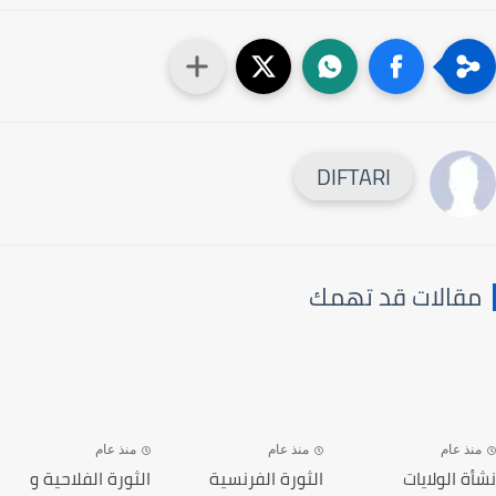
DIFTARI
قالات قد تهمك
نذ عام
منذ عام
منذ عام
ة الولايات
الثورة الفرنسية
الثورة الفلاحية و