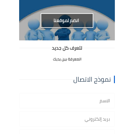
انضم لموقعنا
لتعرف كل جديد
المعرفة بين يديك
نموذج الاتصال