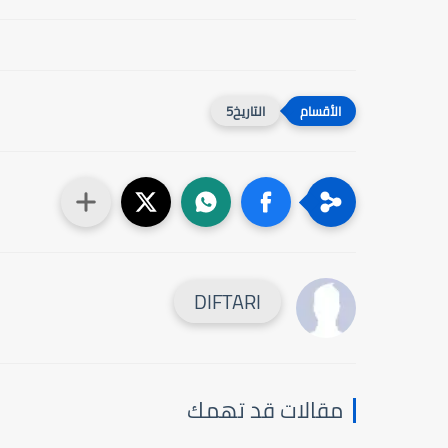
التاريخ5
DIFTARI
مقالات قد تهمك