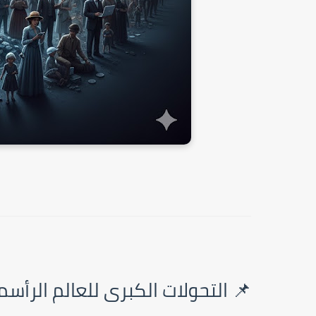
📌 التحولات الكبرى للعالم الرأسمالي 