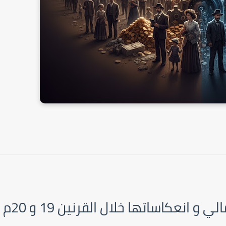
و انعكاساتها خلال القرنين 19 و 20م