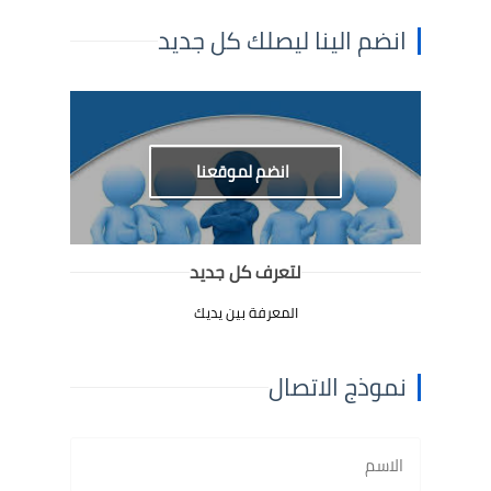
انضم الينا ليصلك كل جديد
انضم لموقعنا
لتعرف كل جديد
المعرفة بين يديك
نموذج الاتصال