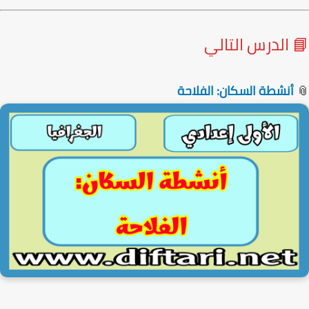
 الدرس التالي
أنشطة السكان: الفلاحة