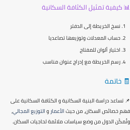
 كيفية تمثيل الكثافة السكانية
نسخ الخريطة إلى الدفتر
حساب المعدلات وتوزيعها تصاعديا
اختيار ألوان للمفتاح
رسم الخريطة مع إدراج عنوان مناسب
 خاتمة
تساعد دراسة
البنية السكانية
و
الكثافة السكانية
على
م خصائص السكان، من حيث
الأعمار
و
التوزيع المجالي
،
مكّن الدول من وضع سياسات ملائمة لحاجيات السكان.