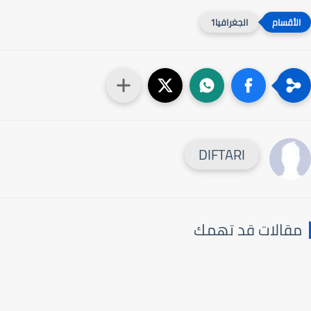
الجغرافيا1
DIFTARI
قالات قد تهمك