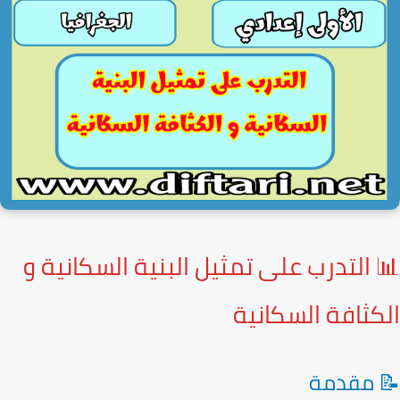
 التدرب على تمثيل البنية السكانية و
كثافة السكانية
 مقدمة