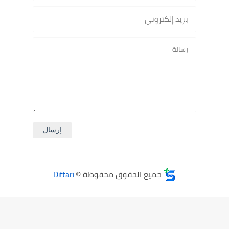
جميع الحقوق محفوظة ©
Diftari