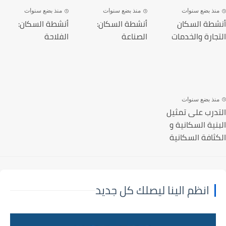
نذ بضع سنوات
منذ بضع سنوات
منذ بضع سنوات
طة السكان
أنشطة السكان:
أنشطة السكان:
جارة والخدمات
الصناعة
الفلاحة
نذ بضع سنوات
درب على تمثيل
نية السكانية و
ثافة السكانية
انظم الينا ليصلك كل جديد