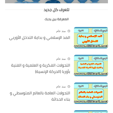
لتعرف كل جديد
المعرفة بين يديك
منذ عام
المد الإسلامي و بداية التدخل الأوربي
منذ عام
التحولات الفكرية و العلمية و الفنية
بأوربا (الحركة الإنسية)
منذ عام
التحولات العامة بالعالم المتوسطي و
بناء الحداثة