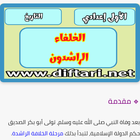
 مقدمة
 وفاة
النبي صلى الله عليه وسلم
، تولى
أبو بكر الصديق
 الدولة الإسلامية، لتبدأ بذلك
مرحلة الخلافة الراشدة
.