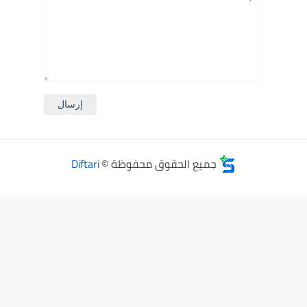
جميع الحقوق محفوظة ©
Diftari