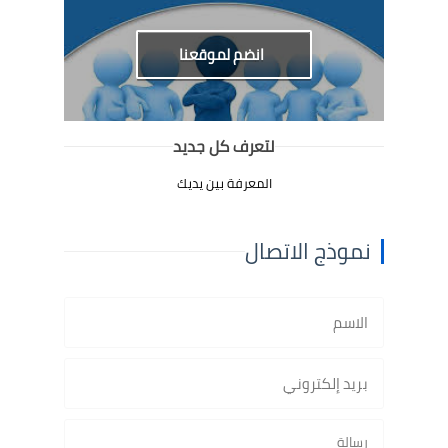
انضم لموقعنا
لتعرف كل جديد
المعرفة بين يديك
نموذج الاتصال