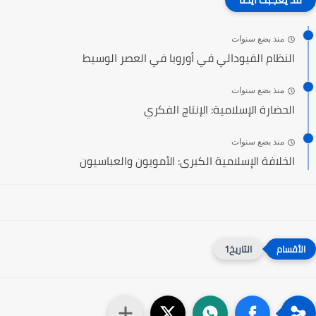
منذ بضع سنوات
النظام الفيودالي في أوروبا في العصر الوسيط
منذ بضع سنوات
الحضارة الإسلامية: الإنتاج الفكري
منذ بضع سنوات
الخلافة الإسلامية الكبرى: الأمويون والعباسيون
التاريخ1