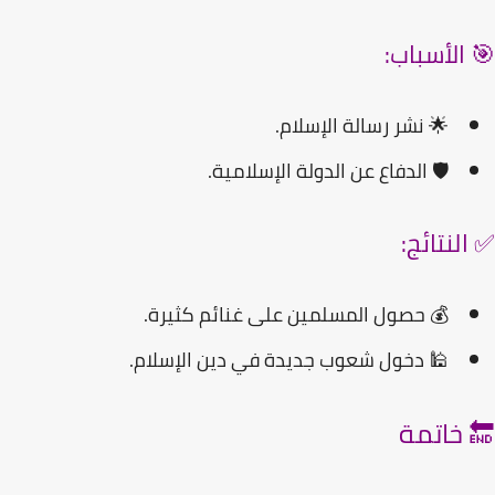
 الأسباب:
🌟 نشر رسالة الإسلام.
🛡️ الدفاع عن الدولة الإسلامية.
لنتائج:
💰 حصول المسلمين على غنائم كثيرة.
🕌 دخول شعوب جديدة في
دين الإسلام
.
 خاتمة