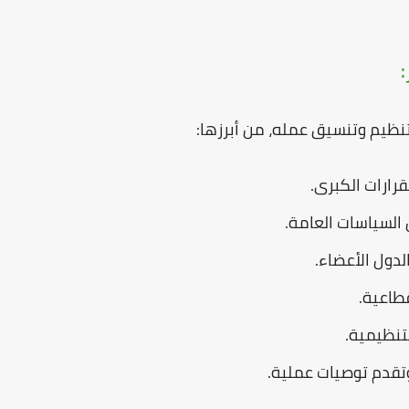
:
يم وتنسيق عمله، من أبرزها:
رارات الكبرى.
السياسات العامة.
لدول الأعضاء.
طاعية.
لتنظيمية.
تقدم توصيات عملية.