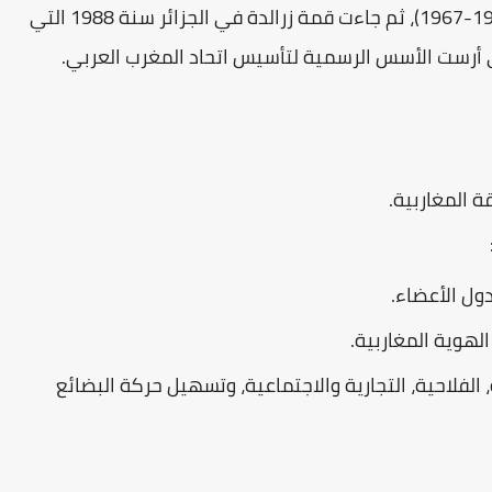
قمة زرالدة
في الجزائر سنة 1988 التي
 المغاربية.
دول الأعضاء.
لهوية المغاربية.
لفلاحية، التجارية والاجتماعية، وتسهيل حركة البضائع