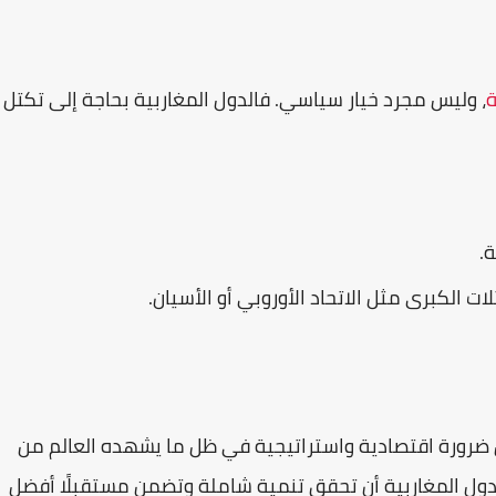
ة
، وليس مجرد خيار سياسي. فالدول المغاربية بحاجة إلى تكتل
ة.
ت الكبرى مثل الاتحاد الأوروبي أو الأسيان.
ضرورة اقتصادية واستراتيجية في ظل ما يشهده العالم من
دول المغاربية أن تحقق تنمية شاملة وتضمن مستقبلًا أفضل