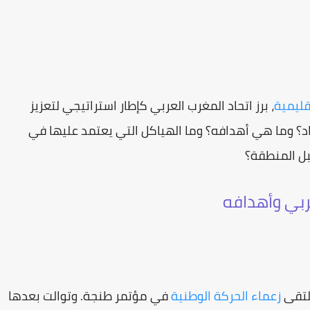
إقليمية
، برز اتحاد المغرب العربي كإطار استراتيجي لتعزيز
حاد؟ وما هي أهدافه؟ وما الهياكل التي يعتمد عليها في
قبل المنطقة؟
زعماء الحركة الوطنية
في مؤتمر طنجة. وتوالت بعدها