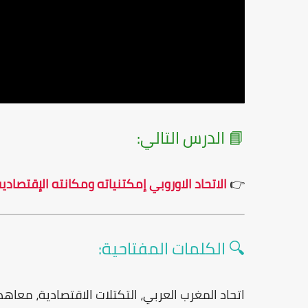
📘 الدرس التالي:
👉
الاتحاد الاوروبي إمكتنياته ومكانته الإقتصادي
🔍 الكلمات المفتاحية:
اتحاد المغرب العربي، التكتلات الاقتصادية، معاه