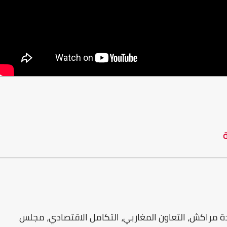
ة
دة مراكش، التعاون المغاربي، التكامل الاقتصادي، مجلس