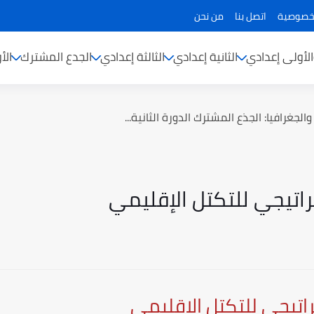
خصوصية
اتصل بنا
من نحن
الأولى إعدادي
الثانية إعدادي
الثالثة إعدادي
الجدع المشترك
الأ
لجغرافيا: الجذع المشترك الدورة الثانية...
تراتيجي للتكتل الإقليمي
راتيجي للتكتل الإقليمي